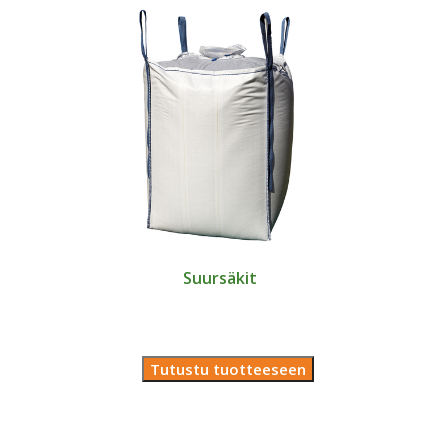
Suursäkit
Tutustu tuotteeseen