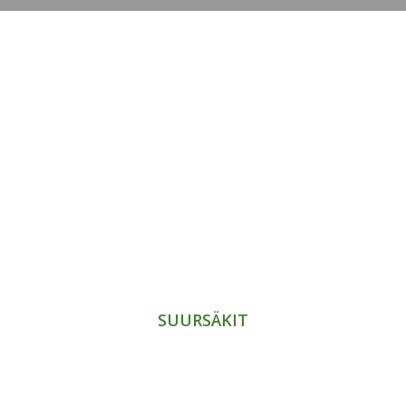
SUURSÄKIT