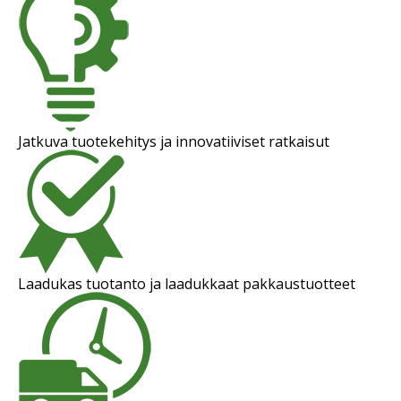
Jatkuva tuotekehitys ja innovatiiviset ratkaisut
Laadukas tuotanto ja laadukkaat pakkaustuotteet