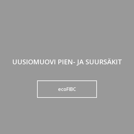
UUSIOMUOVI PIEN- JA SUURSÄKIT
ecoFIBC